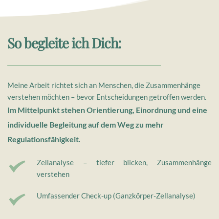
So begleite ich Dich:
Meine Arbeit richtet sich an Menschen, die Zusammenhänge 
verstehen möchten – bevor Entscheidungen getroffen werden.
Im Mittelpunkt stehen Orientierung, Einordnung und eine 
individuelle Begleitung auf dem Weg zu mehr 
Regulationsfähigkeit.
Zellanalyse
 – tiefer blicken, Zusammenhänge 
verstehen
Umfassender Check-up
 (Ganzkörper-Zellanalyse)