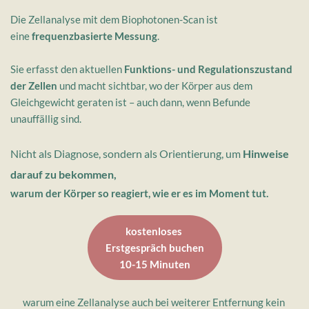
Die Zellanalyse mit dem Biophotonen-Scan ist 
eine 
frequenzbasierte Messung
.
Sie erfasst den aktuellen 
Funktions- und Regulationszustand 
der Zellen 
und macht sichtbar, wo der Körper aus dem 
Gleichgewicht geraten ist – auch dann, wenn Befunde 
unauffällig sind.
Nicht als Diagnose, sondern als Orientierung,
um
 Hinweise 
darauf zu bekommen,
warum der Körper so reagiert, wie er es im Moment tut.
kostenloses
Erstgespräch buchen
10-15 Minuten
warum eine Zellanalyse auch bei weiterer Entfernung kein 