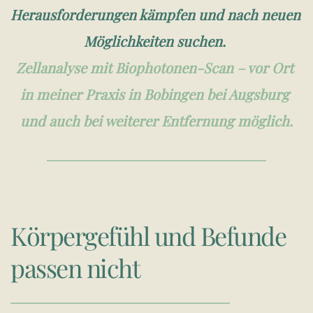
Herausforderungen kämpfen und nach neuen 
Möglichkeiten suchen.
Zellanalyse mit Biophotonen-Scan – vor Ort 
in meiner Praxis in Bobingen bei Augsburg 
und auch bei weiterer Entfernung möglich.
Körpergefühl und Befunde 
passen nicht