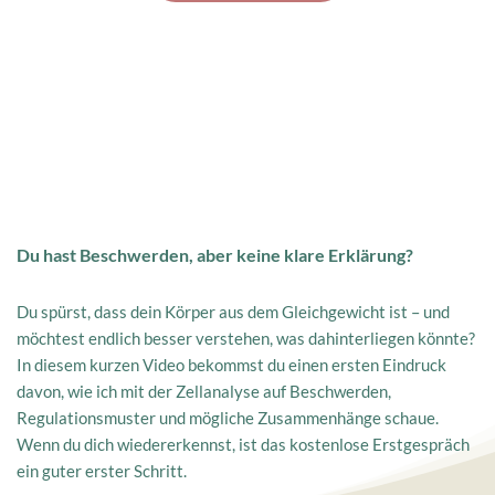
Du hast Beschwerden, aber keine klare Erklärung?
Du spürst, dass dein Körper aus dem Gleichgewicht ist – und 
möchtest endlich besser verstehen, was dahinterliegen könnte?
In diesem kurzen Video bekommst du einen ersten Eindruck 
davon, wie ich mit der Zellanalyse auf Beschwerden, 
Regulationsmuster und mögliche Zusammenhänge schaue.
Wenn du dich wiedererkennst, ist das kostenlose Erstgespräch 
ein guter erster Schritt.