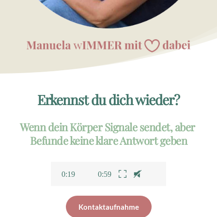
Erkennst du dich wieder?
Wenn dein Körper Signale sendet, aber 
Befunde keine klare Antwort geben
0:20
0:59
Kontaktaufnahme