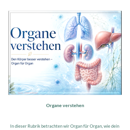
Organe verstehen
In dieser Rubrik betrachten wir Organ für Organ, wie dein 