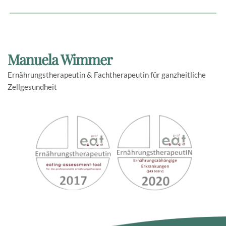
Manuela Wimmer
Ernährungstherapeutin & Fachtherapeutin für ganzheitliche 
Zellgesundheit