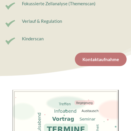
Fokussierte Zellanalyse 
(Themenscan)
Verlauf & Regulation
Kinderscan
Kontaktaufnahme