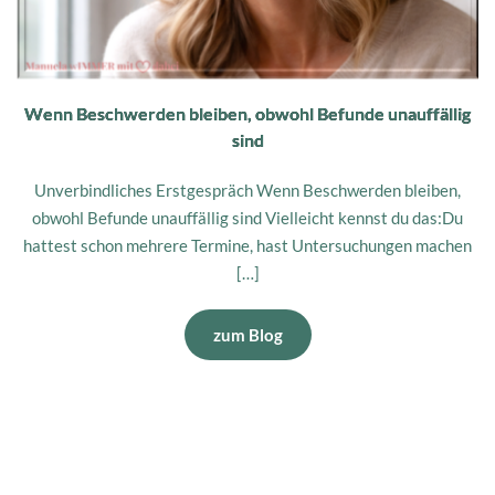
Wenn Beschwerden bleiben, obwohl Befunde unauffällig
sind
Unverbindliches Erstgespräch Wenn Beschwerden bleiben,
obwohl Befunde unauffällig sind Vielleicht kennst du das:Du
hattest schon mehrere Termine, hast Untersuchungen machen
[…]
zum Blog