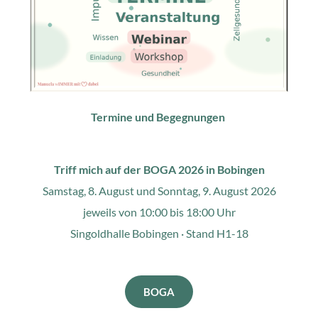
Termine und Begegnungen 
Triff mich auf der BOGA 2026 in Bobingen
Samstag, 8. August und Sonntag, 9. August 2026
jeweils von 10:00 bis 18:00 Uhr
Singoldhalle Bobingen · Stand H1-18
BOGA