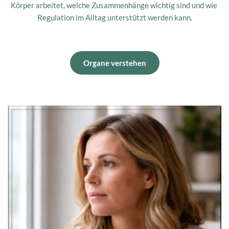
Körper arbeitet, welche Zusammenhänge wichtig sind und wie 
Regulation im Alltag unterstützt werden kann.
Organe verstehen