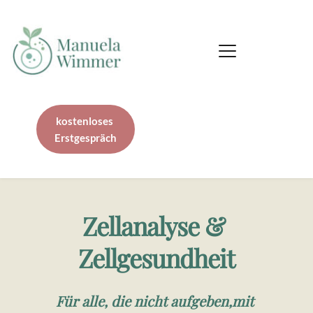
kostenloses
Erstgespräch
Zellanalyse & 
Zellgesundheit
Für alle, die nicht aufgeben,mit 